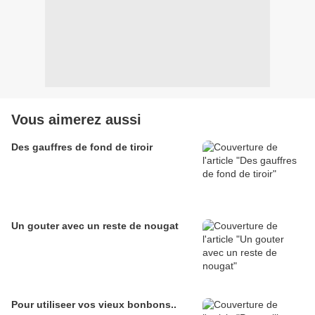
Vous aimerez aussi
Des gauffres de fond de tiroir
Un gouter avec un reste de nougat
Pour utiliseer vos vieux bonbons..