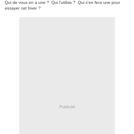
Qui de vous en a une ? Qui l'utilise ? Qui s'en fera une pour
essayer cet hiver ?
Publicité