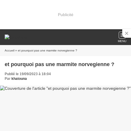
Publicité
MENU
Accueil
» et pourquoi pas une marmite norvegienne ?
et pourquoi pas une marmite norvegienne ?
Publié le 19/09/2023 à 18:04
Par
khatouna