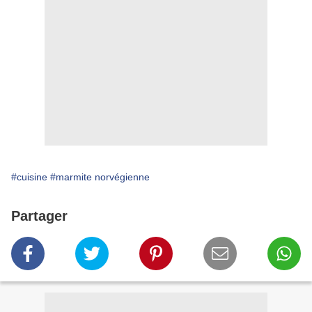
#cuisine
#marmite norvégienne
Partager